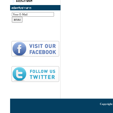
ลงประกาศฟรี
สมัครรับข่าวสาร
Copyright 