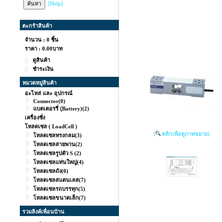
[Help]
ตะกร้าสินค้า
จำนวน : 0 ชิ้น
ราคา :
0.00บาท
ดูสินค้า
ชำระเงิน
หมวดหมู่สินค้า
อะไหล่ และ อุปกรณ์
Connector
(0)
แบตเตอรรี่ (ฺBattery)
(2)
เครื่องชั่ง
โหลดเซล ( LoadCell )
[
คลิกเพื่อดูภาพขยาย]
โหลดเซลทรงกลม
(3)
โหลดเซลสายพาน
(2)
โหลดเซลรูปตัว S
(2)
โหลดเซลแท่นใหญ่
(4)
โหลดเซลถัง
(0)
โหลดเซลสแตนเลส
(7)
โหลดเซลรถบรรทุก
(5)
โหลดเซลขนาดเล็ก
(7)
รวมลิงค์เพื่อนบ้าน