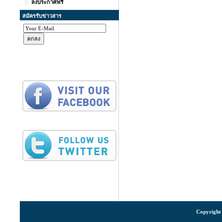
ลงประกาศฟรี
สมัครรับข่าวสาร
Copyright 