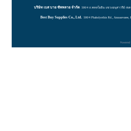
บริษัท เบส บาย ซัพพลาย จำกัด
500/4 ถ.พหลโยธิน แขวงอนุสาวรีย์ เ
Best Buy Supplies Co., Ltd.
500/4 Phaholyothin Rd., Anusaovaree