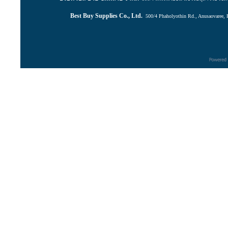
Best Buy Supplies Co., Ltd.
500/4 Phaholyothin Rd., Anusaovaree