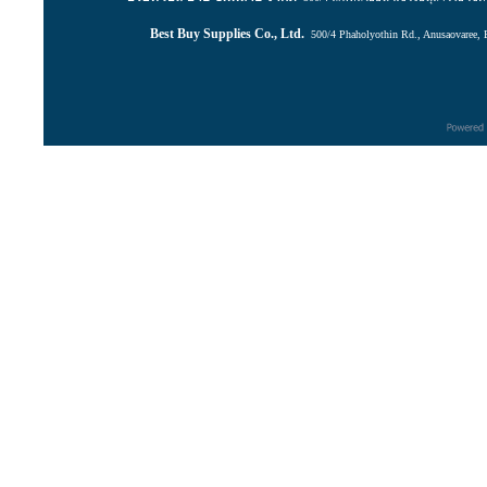
Best Buy Supplies Co., Ltd.
500/4 Phaholyothin Rd., Anusaovaree