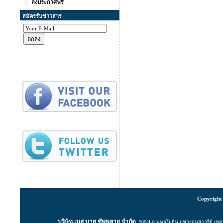
ลงประกาศฟรี
สมัครรับข่าวสาร
Copyright 
บริษัท เบส บาย ซัพพลาย จำกัด
500/4 ถ.พหลโยธิน แขวงอนุสาวรีย์ เ