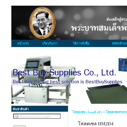
หน้าแรก
เกี่ยวกับเรา
วิธีการสั่งซื้อ
สมัครตัวแ
ค้นหาสินค้า
โหลดเซล ( LoadCell )
>
โหลดเซลทรงก
โหลดเซล HM2D4