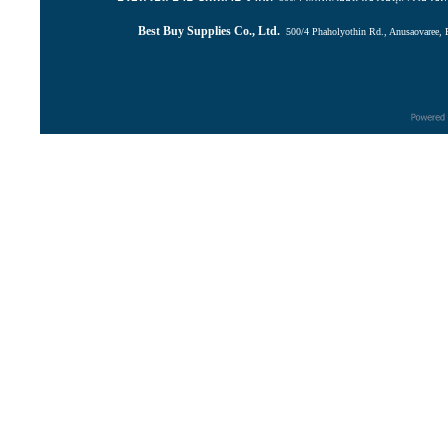
Best Buy Supplies Co., Ltd.
500/4 Phaholyothin Rd., Anusaovaree